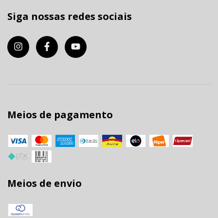
Siga nossas redes sociais
Meios de pagamento
Meios de envio