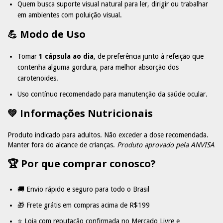
Quem busca suporte visual natural para ler, dirigir ou trabalhar
em ambientes com poluição visual.
💪 Modo de Uso
Tomar
1 cápsula ao dia
, de preferência junto à refeição que
contenha alguma gordura, para melhor absorção dos
carotenoides.
Uso contínuo recomendado para manutenção da saúde ocular.
💚 Informações Nutricionais
Produto indicado para adultos. Não exceder a dose recomendada.
Manter fora do alcance de crianças.
Produto aprovado pela ANVISA
🏆 Por que comprar conosco?
🚚 Envio rápido e seguro para todo o Brasil
🎁 Frete grátis em compras acima de R$199
⭐ Loja com reputação confirmada no Mercado Livre e