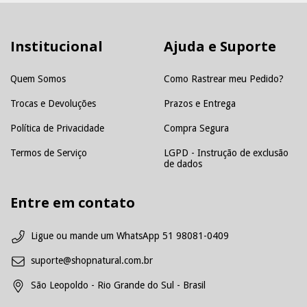
Institucional
Ajuda e Suporte
Quem Somos
Como Rastrear meu Pedido?
Trocas e Devoluções
Prazos e Entrega
Política de Privacidade
Compra Segura
Termos de Serviço
LGPD - Instrução de exclusão
de dados
Entre em contato
Ligue ou mande um WhatsApp 51 98081-0409
suporte@shopnatural.com.br
São Leopoldo - Rio Grande do Sul - Brasil