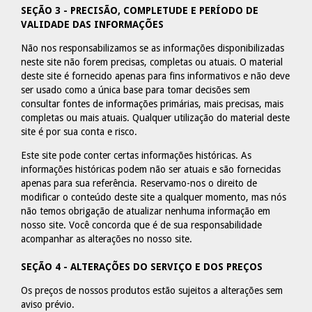
SEÇÃO 3 - PRECISÃO, COMPLETUDE E PERÍODO DE
VALIDADE DAS INFORMAÇÕES
Não nos responsabilizamos se as informações disponibilizadas
neste site não forem precisas, completas ou atuais. O material
deste site é fornecido apenas para fins informativos e não deve
ser usado como a única base para tomar decisões sem
consultar fontes de informações primárias, mais precisas, mais
completas ou mais atuais. Qualquer utilização do material deste
site é por sua conta e risco.
Este site pode conter certas informações históricas. As
informações históricas podem não ser atuais e são fornecidas
apenas para sua referência. Reservamo-nos o direito de
modificar o conteúdo deste site a qualquer momento, mas nós
não temos obrigação de atualizar nenhuma informação em
nosso site. Você concorda que é de sua responsabilidade
acompanhar as alterações no nosso site.
SEÇÃO 4 - ALTERAÇÕES DO SERVIÇO E DOS PREÇOS
Os preços de nossos produtos estão sujeitos a alterações sem
aviso prévio.