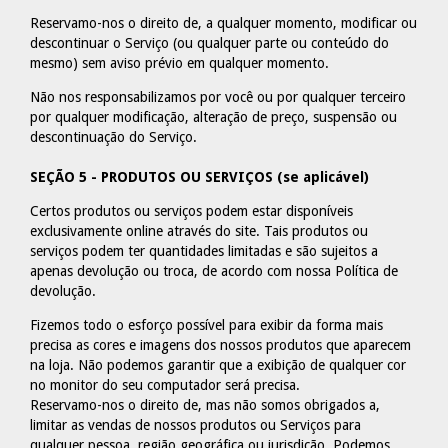
Reservamo-nos o direito de, a qualquer momento, modificar ou
descontinuar o Serviço (ou qualquer parte ou conteúdo do
mesmo) sem aviso prévio em qualquer momento.
Não nos responsabilizamos por você ou por qualquer terceiro
por qualquer modificação, alteração de preço, suspensão ou
descontinuação do Serviço.
SEÇÃO 5 - PRODUTOS OU SERVIÇOS (se aplicável)
Certos produtos ou serviços podem estar disponíveis
exclusivamente online através do site. Tais produtos ou
serviços podem ter quantidades limitadas e são sujeitos a
apenas devolução ou troca, de acordo com nossa Política de
devolução.
Fizemos todo o esforço possível para exibir da forma mais
precisa as cores e imagens dos nossos produtos que aparecem
na loja. Não podemos garantir que a exibição de qualquer cor
no monitor do seu computador será precisa.
Reservamo-nos o direito de, mas não somos obrigados a,
limitar as vendas de nossos produtos ou Serviços para
qualquer pessoa, região geográfica ou jurisdição. Podemos