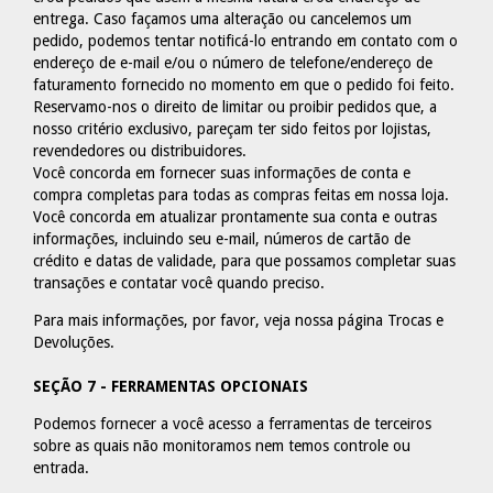
entrega. Caso façamos uma alteração ou cancelemos um
pedido, podemos tentar notificá-lo entrando em contato com o
endereço de e-mail e/ou o número de telefone/endereço de
faturamento fornecido no momento em que o pedido foi feito.
Reservamo-nos o direito de limitar ou proibir pedidos que, a
nosso critério exclusivo, pareçam ter sido feitos por lojistas,
revendedores ou distribuidores.
Você concorda em fornecer suas informações de conta e
compra completas para todas as compras feitas em nossa loja.
Você concorda em atualizar prontamente sua conta e outras
informações, incluindo seu e-mail, números de cartão de
crédito e datas de validade, para que possamos completar suas
transações e contatar você quando preciso.
Para mais informações, por favor, veja nossa página
Trocas e
Devoluções.
SEÇÃO 7 - FERRAMENTAS OPCIONAIS
Podemos fornecer a você acesso a ferramentas de terceiros
sobre as quais não monitoramos nem temos controle ou
entrada.