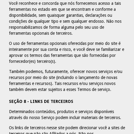
Você reconhece e concorda que nós fornecemos acesso a tais
ferramentas no estado em que se encontram e conforme a
disponibilidade, sem quaisquer garantias, declarações ou
condições de qualquer tipo e sem qualquer endosso. Não nos
responsabilizamos de forma alguma pelo seu uso de
ferramentas opcionais de terceiros.
O uso de ferramentas opcionais oferecidas por meio do site é
inteiramente por sua conta e risco, e você deve se familiarizar e
aprovar os termos das ferramentas que são fornecidas por
fornecedor(es) terceiro(s).
Também podemos, futuramente, oferecer novos serviços e/ou
recursos por meio do site (incluindo o lançamento de novas
ferramentas e recursos). Tais recursos e/ou serviços novos
também devem estar sujeitos a esses Termos de serviço.
SEÇÃO 8 - LINKS DE TERCEIROS
Determinados conteúdos, produtos e serviços disponíveis
através do nosso Serviço podem incluir materiais de terceiros.
Os links de terceiros nesse site podem direcionar você a sites de
terceiros que não são Afiliados a nós. Não nos