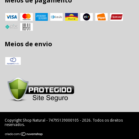
Meios de pagamento
Meios de envio
Copyright Shop Natural - 74795139000105 - 2026. Todos os direitos
reservados.