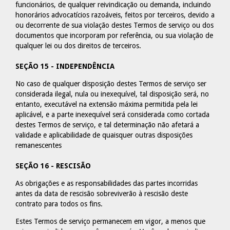
funcionários, de qualquer reivindicação ou demanda, incluindo
honorários advocatícios razoáveis, feitos por terceiros, devido a
ou decorrente de sua violação destes Termos de serviço ou dos
documentos que incorporam por referência, ou sua violação de
qualquer lei ou dos direitos de terceiros.
SEÇÃO 15 - INDEPENDÊNCIA
No caso de qualquer disposição destes Termos de serviço ser
considerada ilegal, nula ou inexequível, tal disposição será, no
entanto, executável na extensão máxima permitida pela lei
aplicável, e a parte inexequível será considerada como cortada
destes Termos de serviço, e tal determinação não afetará a
validade e aplicabilidade de quaisquer outras disposições
remanescentes
SEÇÃO 16 - RESCISÃO
As obrigações e as responsabilidades das partes incorridas
antes da data de rescisão sobreviverão à rescisão deste
contrato para todos os fins.
Estes Termos de serviço permanecem em vigor, a menos que