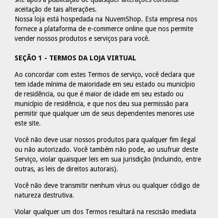
aceitação de tais alterações.
Nossa loja está hospedada na NuvemShop. Esta empresa nos
fornece a plataforma de e-commerce online que nos permite
vender nossos produtos e serviços para você.
SEÇÃO 1 - TERMOS DA LOJA VIRTUAL
Ao concordar com estes Termos de serviço, você declara que
tem idade mínima de maioridade em seu estado ou município
de residência, ou que é maior de idade em seu estado ou
município de residência, e que nos deu sua permissão para
permitir que qualquer um de seus dependentes menores use
este site.
Você não deve usar nossos produtos para qualquer fim ilegal
ou não autorizado. Você também não pode, ao usufruir deste
Serviço, violar quaisquer leis em sua jurisdição (incluindo, entre
outras, as leis de direitos autorais).
Você não deve transmitir nenhum vírus ou qualquer código de
natureza destrutiva.
Violar qualquer um dos Termos resultará na rescisão imediata