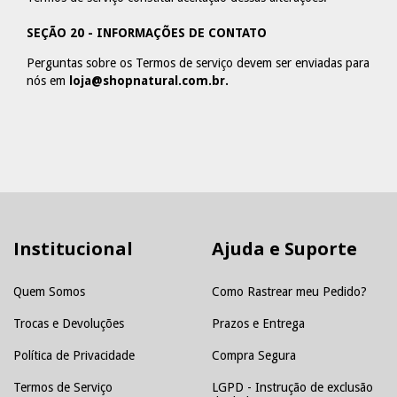
SEÇÃO 20 - INFORMAÇÕES DE CONTATO
Perguntas sobre os Termos de serviço devem ser enviadas para
nós em
loja@shopnatural.com.br
.
Institucional
Ajuda e Suporte
Quem Somos
Como Rastrear meu Pedido?
Trocas e Devoluções
Prazos e Entrega
Política de Privacidade
Compra Segura
Termos de Serviço
LGPD - Instrução de exclusão