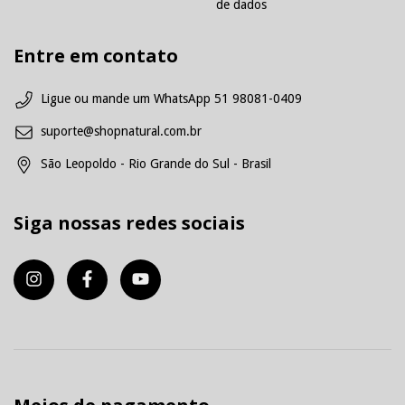
de dados
Entre em contato
Ligue ou mande um WhatsApp 51 98081-0409
suporte@shopnatural.com.br
São Leopoldo - Rio Grande do Sul - Brasil
Siga nossas redes sociais