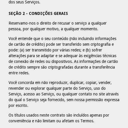
dos seus Serviços.
SEÇÃO 2 - CONDIÇÕES GERAIS
Reservamo-nos o direito de recusar o serviço a qualquer
pessoa, por qualquer motivo, a qualquer momento.
Você entende que o seu conteúdo (não incluindo informações
de cartão de crédito) pode ser transferido sem criptografia e
pode: (a) ser transmitido por várias redes; e (b) sofrer
alterações para se adaptar e se adequar às exigências técnicas
de conexão de redes ou dispositivos. As informações de cartão
de crédito sempre são criptografadas durante a transferência
entre redes.
Você concorda em não reproduzir, duplicar, copiar, vender,
revender ou explorar qualquer parte do Serviço, uso do
Serviço, acesso ao Serviço, ou qualquer contato no site através
do qual o Serviço seja fornecido, sem nossa permissão expressa
por escrito.
Os títulos usados neste contrato são incluídos apenas por
conveniência e não limitam ou afetam os Termos.