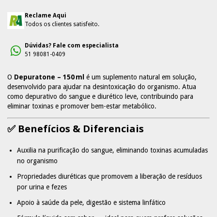
Reclame Aqui
Todos os clientes satisfeito.
Dúvidas? Fale com especialista
51 98081-0409
O
Depuratone – 150 ml
é um suplemento natural em solução,
desenvolvido para ajudar na desintoxicação do organismo. Atua
como depurativo do sangue e diurético leve, contribuindo para
eliminar toxinas e promover bem-estar metabólico.
✅ Benefícios & Diferenciais
Auxilia na purificação do sangue, eliminando toxinas acumuladas
no organismo
Propriedades diuréticas que promovem a liberação de resíduos
por urina e fezes
Apoio à saúde da pele, digestão e sistema linfático