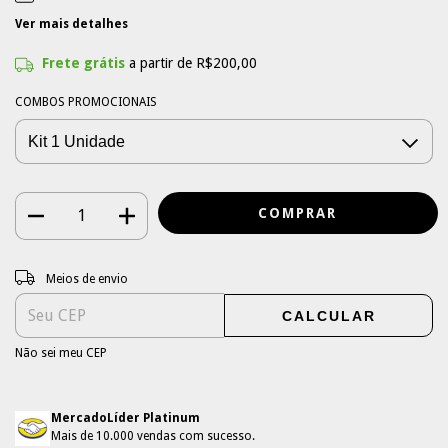
Ver mais detalhes
Frete grátis
a partir de
R$200,00
COMBOS PROMOCIONAIS
Entregas para o CEP:
ALTERAR CEP
Meios de envio
CALCULAR
Não sei meu CEP
MercadoLíder Platinum
Mais de 10.000 vendas com sucesso.