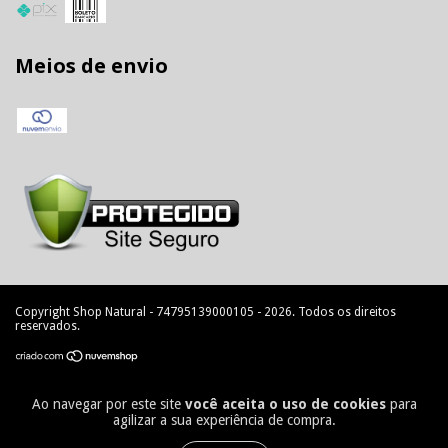
Meios de envio
Copyright Shop Natural - 74795139000105 - 2026. Todos os direitos
reservados.
Ao navegar por este site
você aceita o uso de cookies
para
agilizar a sua experiência de compra.