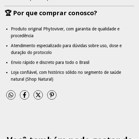
🏆 Por que comprar conosco?
Produto original Phytoviver, com garantia de qualidade e
procedência
Atendimento especializado para dúvidas sobre uso, dose e
duração do protocolo
Envio rápido e discreto para todo o Brasil
Loja confiável, com histórico sólido no segmento de saúde
natural (Shop Natural)