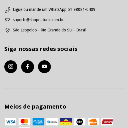
Ligue ou mande um WhatsApp 51 98081-0409
suporte@shopnatural.com.br
São Leopoldo - Rio Grande do Sul - Brasil
Siga nossas redes sociais
Meios de pagamento