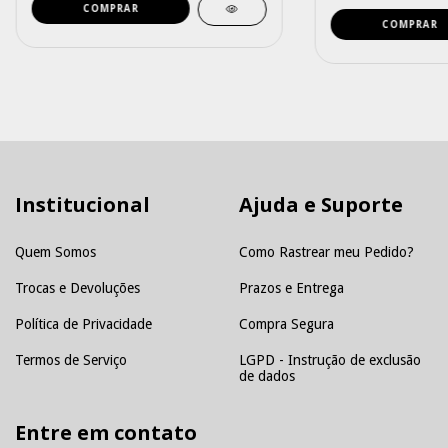
Institucional
Ajuda e Suporte
Quem Somos
Como Rastrear meu Pedido?
Trocas e Devoluções
Prazos e Entrega
Política de Privacidade
Compra Segura
Termos de Serviço
LGPD - Instrução de exclusão
de dados
Entre em contato