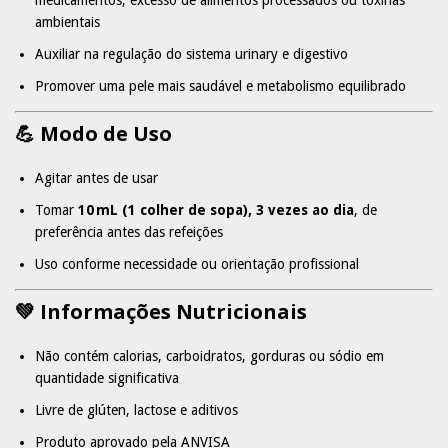
ambientais
Auxiliar na regulação do sistema urinary e digestivo
Promover uma pele mais saudável e metabolismo equilibrado
💪 Modo de Uso
Agitar antes de usar
Tomar
10 mL (1 colher de sopa), 3 vezes ao dia
, de
preferência antes das refeições
Uso conforme necessidade ou orientação profissional
💚 Informações Nutricionais
Não contém calorias, carboidratos, gorduras ou sódio em
quantidade significativa
Livre de glúten, lactose e aditivos
Produto aprovado pela ANVISA