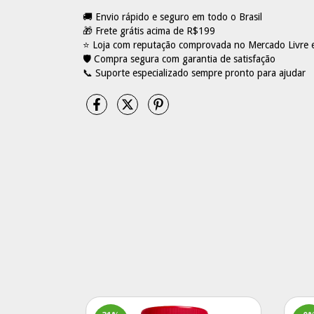
🚚 Envio rápido e seguro em todo o Brasil
🎁 Frete grátis acima de R$199
⭐ Loja com reputação comprovada no Mercado Livre
🛡️ Compra segura com garantia de satisfação
📞 Suporte especializado sempre pronto para ajudar