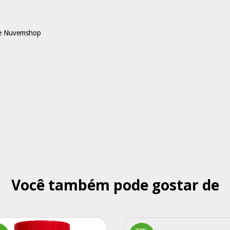
 e Nuvemshop
Você também pode gostar de