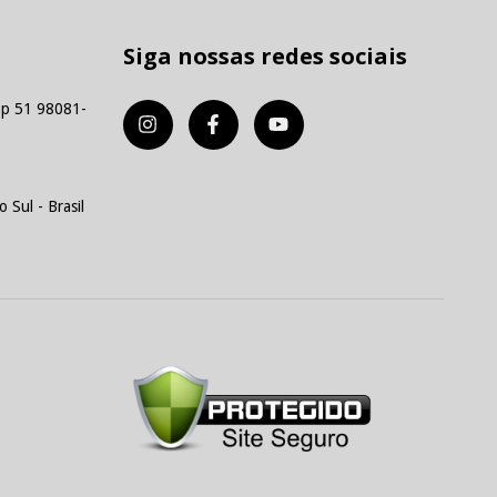
Siga nossas redes sociais
p 51 98081-
 Sul - Brasil