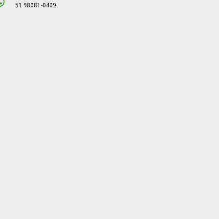
51 98081-0409