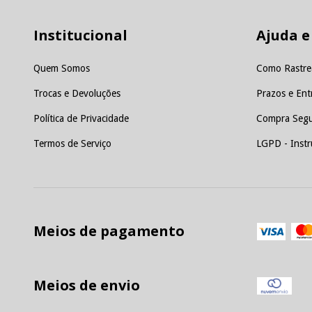
Institucional
Ajuda e
Quem Somos
Como Rastre
Trocas e Devoluções
Prazos e Ent
Política de Privacidade
Compra Segu
Termos de Serviço
LGPD - Instr
Meios de pagamento
Meios de envio