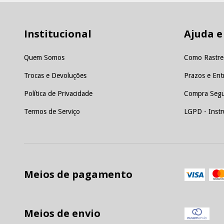
Institucional
Ajuda e
Quem Somos
Como Rastre
Trocas e Devoluções
Prazos e Ent
Política de Privacidade
Compra Segu
Termos de Serviço
LGPD - Instr
Meios de pagamento
Meios de envio