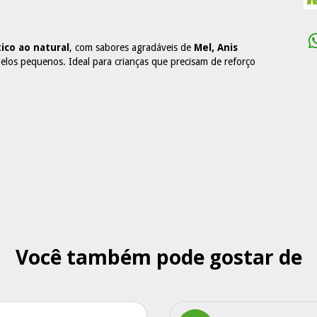
ico ao natural
, com sabores agradáveis de
Mel, Anis
 pelos pequenos. Ideal para crianças que precisam de reforço
Você também pode gostar de