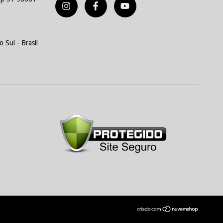
 Sul - Brasil