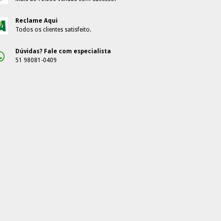
Reclame Aqui
Todos os clientes satisfeito.
Dúvidas? Fale com especialista
51 98081-0409