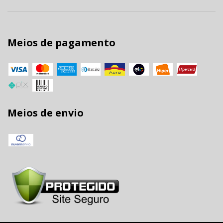
Meios de pagamento
Meios de envio