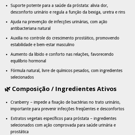
Suporte potente para a saúde da próstata: alivia dor,
desconforto urinário e regula a função da bexiga, uretra e rins
Ajuda na prevenção de infecções urinárias, com ação
antibacteriana natural
Auxilia no controle do crescimento prostático, promovendo
estabilidade e bem-estar masculino
Aumento da libido e conforto nas relações, favorecendo
equilíbrio hormonal
Fórmula natural, livre de químicos pesados, com ingredientes
selecionados
🌿 Composição / Ingredientes Ativos
Cranberry – impede a fixação de bactérias no trato urinário,
importante para prevenir infecções freqûentes e desconfortos
Extratos vegetais específicos para próstata – ingredientes
selecionados com ação comprovada para saúde urinária e
prostática