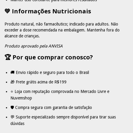
💚 Informações Nutricionais
Produto natural, não farmacêutico; indicado para adultos. Não
exceder a dose recomendada na embalagem. Mantenha fora do
alcance de crianças.
Produto aprovado pela ANVISA
🏆 Por que comprar conosco?
🚚 Envio rápido e seguro para todo o Brasil
🎁 Frete grátis acima de R$199
⭐ Loja com reputação comprovada no Mercado Livre e
Nuvemshop
🛡 Compra segura com garantia de satisfação
💬 Suporte especializado sempre disponível para tirar suas
dúvidas